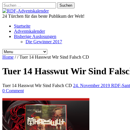
Suchen
nach:
24 Türchen für das beste Publikum der Welt!
Startseite
Adventskalender
Bisherige Auslosungen
Die Gewinner 2017
Home
/
/
Tuer 14 Hasswut Wir Sind Falsch CD
Tuer 14 Hasswut Wir Sind Fals
Tuer 14 Hasswut Wir Sind Falsch CD
24. November 2019
RDF-Sant
0 Comment