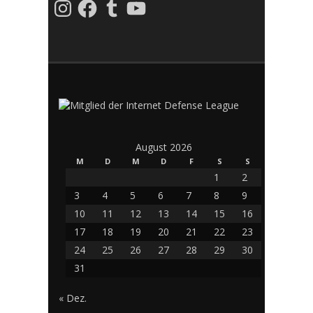
Instagram
Facebook
Tumblr
YouTube
August 2026
M
D
M
D
F
S
S
1
2
3
4
5
6
7
8
9
10
11
12
13
14
15
16
17
18
19
20
21
22
23
24
25
26
27
28
29
30
31
« Dez.