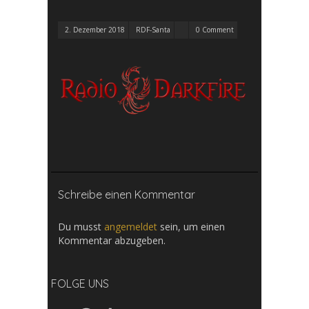
2. Dezember 2018
RDF-Santa
0 Comment
Schreibe einen Kommentar
Du musst
angemeldet
sein, um einen
Kommentar abzugeben.
FOLGE UNS