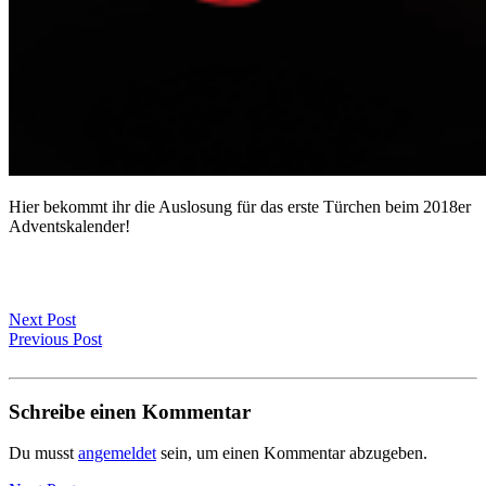
Hier bekommt ihr die Auslosung für das erste Türchen beim 2018er
Adventskalender!
Next Post
Previous Post
Schreibe einen Kommentar
Du musst
angemeldet
sein, um einen Kommentar abzugeben.