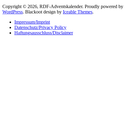
Copyright © 2026, RDF-Adventskalender. Proudly powered by
WordPress
. Blackoot design by
Iceable Themes
.
Impressum/Imprint
Datenschutz/Privacy Policy
Haftungsausschluss/Disclaimer