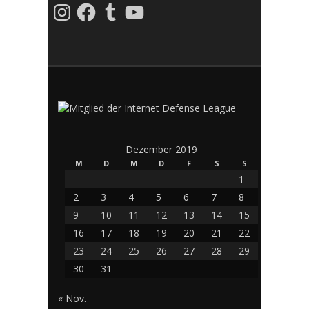
Instagram
Facebook
Tumblr
YouTube
Dezember 2019
M
D
M
D
F
S
S
1
2
3
4
5
6
7
8
9
10
11
12
13
14
15
16
17
18
19
20
21
22
23
24
25
26
27
28
29
30
31
« Nov.